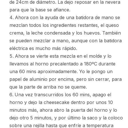
de 24cm de diámetro. La dejo reposar en la nevera
para que la base se afiance.
Ahora con la ayuda de una batidora de mano se
mezclan todos los ingredientes restantes, el queso
crema, la leche condensada y los huevos. También
se pueden mezclar a mano, aunque con la batidora
eléctrica es mucho más rápido.
Ahora se vierte esta mezcla en el molde y lo
llevamos al horno precalentado a 180ºC durante
una 60 mins aproximadamente. Yo le pongo un
papel de aluminio por encima, pero sin cerrar, para
que la parte de arriba no se queme.
Una vez transcurridos los 60 mins, apago el
horno y dejo la cheesecake dentro por unos 10
minutos más, ahora abro la puerta del horno y lo
dejo otro 5 minutos, y por último la saco y la coloco
sobre una rejilla hasta que enfríe a temperatura