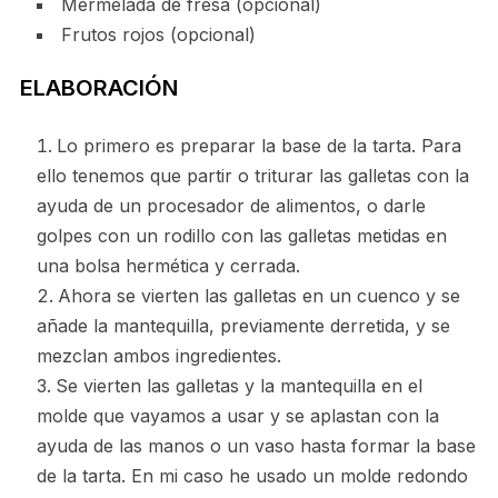
Mermelada de fresa (opcional)
Frutos rojos (opcional)
ELABORACIÓN
Lo primero es preparar la base de la tarta. Para
ello tenemos que partir o triturar las galletas con la
ayuda de un procesador de alimentos, o darle
golpes con un rodillo con las galletas metidas en
una bolsa hermética y cerrada.
Ahora se vierten las galletas en un cuenco y se
añade la mantequilla, previamente derretida, y se
mezclan ambos ingredientes.
Se vierten las galletas y la mantequilla en el
molde que vayamos a usar y se aplastan con la
ayuda de las manos o un vaso hasta formar la base
de la tarta. En mi caso he usado un molde redondo