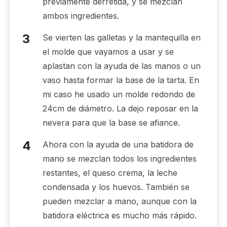
previamente derretida, y se mezclan
ambos ingredientes.
Se vierten las galletas y la mantequilla en
el molde que vayamos a usar y se
aplastan con la ayuda de las manos o un
vaso hasta formar la base de la tarta. En
mi caso he usado un molde redondo de
24cm de diámetro. La dejo reposar en la
nevera para que la base se afiance.
Ahora con la ayuda de una batidora de
mano se mezclan todos los ingredientes
restantes, el queso crema, la leche
condensada y los huevos. También se
pueden mezclar a mano, aunque con la
batidora eléctrica es mucho más rápido.