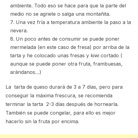
ambiente. Todo eso se hace para que la parte del
medio no se agriete o salga una montañita.
Una vez fría a temperatura ambiente la paso a la
nevera.
Un poco antes de consumir se puede poner
mermelada (en este caso de fresa) por arriba de la
tarta y he colocado unas fresas y kiwi cortado (
aunque se puede poner otra fruta, frambuesas,
arándanos…)
La tarta de queso durará de 3 a 7 días, pero para
conseguir la máxima frescura, se recomienda
terminar la tarta 2-3 días después de hornearla.
También se puede congelar, para ello es mejor
hacerlo sin la fruta por encima.