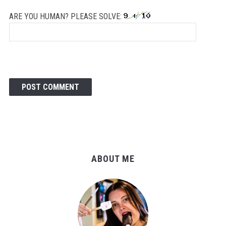
ARE YOU HUMAN? PLEASE SOLVE:
ABOUT ME