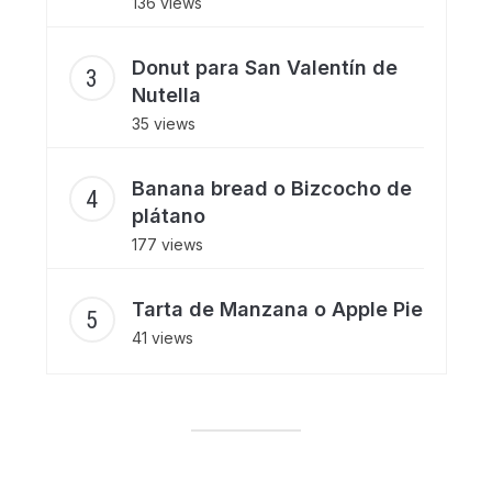
136 views
Donut para San Valentín de
Nutella
35 views
Banana bread o Bizcocho de
plátano
177 views
Tarta de Manzana o Apple Pie
41 views