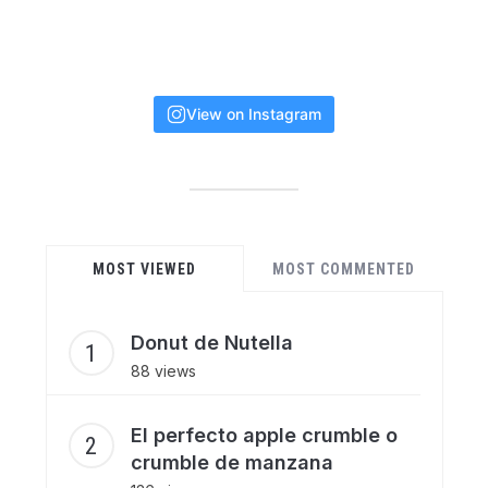
View on Instagram
MOST VIEWED
MOST COMMENTED
Donut de Nutella
88 views
El perfecto apple crumble o
crumble de manzana