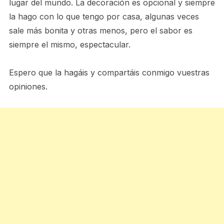
lugar del mundo. La decoración es opcional y siempre
la hago con lo que tengo por casa, algunas veces
sale más bonita y otras menos, pero el sabor es
siempre el mismo, espectacular.
Espero que la hagáis y compartáis conmigo vuestras
opiniones.