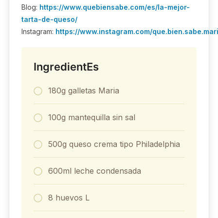
Blog:
https://www.quebiensabe.com/es/la-mejor-
tarta-de-queso/
Instagram:
https://www.instagram.com/que.bien.sabe.mar
IngredientEs
180g galletas Maria
100g mantequilla sin sal
500g queso crema tipo Philadelphia
600ml leche condensada
8 huevos L