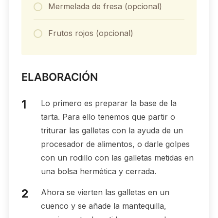
Mermelada de fresa (opcional)
Frutos rojos (opcional)
ELABORACIÓN
Lo primero es preparar la base de la
tarta. Para ello tenemos que partir o
triturar las galletas con la ayuda de un
procesador de alimentos, o darle golpes
con un rodillo con las galletas metidas en
una bolsa hermética y cerrada.
Ahora se vierten las galletas en un
cuenco y se añade la mantequilla,