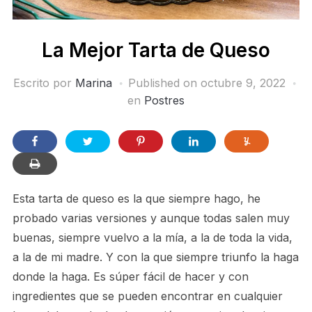
La Mejor Tarta de Queso
Escrito por
Marina
Published on
octubre 9, 2022
en
Postres
Esta tarta de queso es la que siempre hago, he
probado varias versiones y aunque todas salen muy
buenas, siempre vuelvo a la mía, a la de toda la vida,
a la de mi madre. Y con la que siempre triunfo la haga
donde la haga. Es súper fácil de hacer y con
ingredientes que se pueden encontrar en cualquier