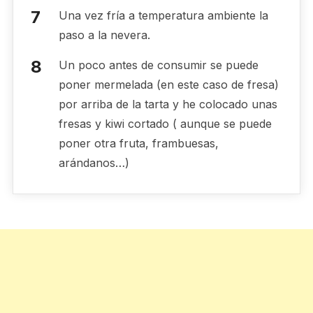
Una vez fría a temperatura ambiente la
paso a la nevera.
Un poco antes de consumir se puede
poner mermelada (en este caso de fresa)
por arriba de la tarta y he colocado unas
fresas y kiwi cortado ( aunque se puede
poner otra fruta, frambuesas,
arándanos…)