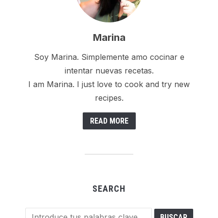
Marina
Soy Marina. Simplemente amo cocinar e
intentar nuevas recetas.
I am Marina. I just love to cook and try new
recipes.
READ MORE
SEARCH