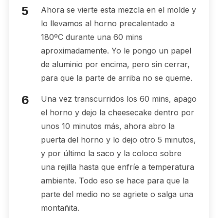
Ahora se vierte esta mezcla en el molde y
lo llevamos al horno precalentado a
180ºC durante una 60 mins
aproximadamente. Yo le pongo un papel
de aluminio por encima, pero sin cerrar,
para que la parte de arriba no se queme.
Una vez transcurridos los 60 mins, apago
el horno y dejo la cheesecake dentro por
unos 10 minutos más, ahora abro la
puerta del horno y lo dejo otro 5 minutos,
y por último la saco y la coloco sobre
una rejilla hasta que enfríe a temperatura
ambiente. Todo eso se hace para que la
parte del medio no se agriete o salga una
montañita.