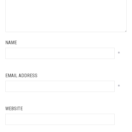
NAME
*
EMAIL ADDRESS
*
WEBSITE