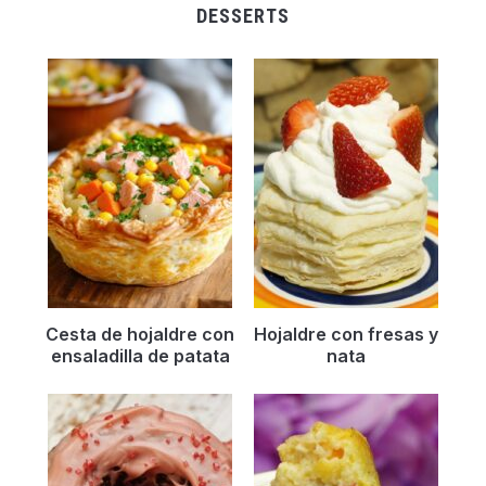
DESSERTS
Cesta de hojaldre con
Hojaldre con fresas y
ensaladilla de patata
nata