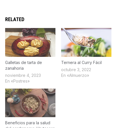
RELATED
Galletas de tarta de
Ternera al Curry Fácil
zanahoria
octubre 3, 2022
noviembre 4, 2023
En «Almuerzo»
En «Postres»
Beneficios para la salud