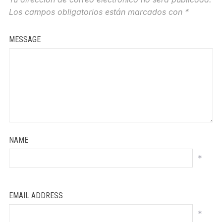
Los campos obligatorios están marcados con
*
MESSAGE
NAME
*
EMAIL ADDRESS
*