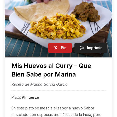
Pin
Imprimir
Mis Huevos al Curry – Que
Bien Sabe por Marina
Receta de Marina Garcia Garcia
Plato:
Almuerzo
En este plato se mezcla el sabor a huevo Sabor
mezclado con especias aromáticas de la India, pero