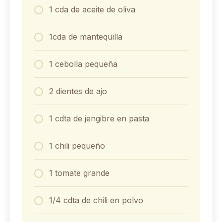
1 cda de aceite de oliva
1cda de mantequilla
1 cebolla pequeña
2 dientes de ajo
1 cdta de jengibre en pasta
1 chili pequeño
1 tomate grande
1/4 cdta de chili en polvo