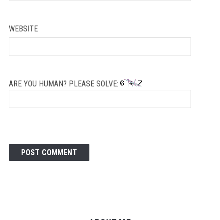
WEBSITE
ARE YOU HUMAN? PLEASE SOLVE: