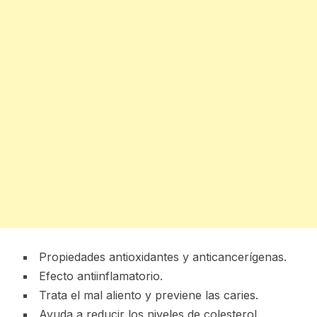
Propiedades antioxidantes y anticancerígenas.
Efecto antiinflamatorio.
Trata el mal aliento y previene las caries.
Ayuda a reducir los niveles de colesterol.