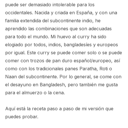
puede ser demasiado intolerable para los
occidentales. Nacida y criada en España, y con una
familia extendida del subcontinente indio, he
aprendido las combinaciones que son adecuadas
para todo el mundo. Mi huevo al curry ha sido
elogiado por todos, indios, bangladesíes y europeos
por igual. Este curry se puede comer solo o se puede
comer con trozos de pan duro español/europeo, así
como con los tradicionales panes Paratha, Roti o
Naan del subcontinente. Por lo general, se come con
el desayuno en Bangladesh, pero también me gusta
para el almuerzo o la cena.
Aquí está la receta paso a paso de mi versión que
puedes probar.