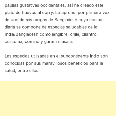
papilas gustativas occidentales, así he creado este
plato de huevos al curry. Lo aprendí por primera vez
de uno de mis amigos de Bangladesh cuya cocina
diaria se compone de especias saludables de la
India/Bangladesh como jengibre, chile, cilantro,
cúrcuma, comino y garam masala.
Las especias utilizadas en el subcontinente indio son
conocidas por sus maravillosos beneficios para la
salud, entre ellos: