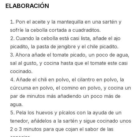
ELABORACIÓN
Pon el aceite y la mantequilla en una sartén y
sofríe la cebolla cortada a cuadraditos.
Cuando la cebolla está casi lista, añade el ajo
picadito, la pasta de jengibre y el chile picadito.
Ahora añade el tomate picado, un poco de agua,
sal al gusto, y cocina hasta que el tomate este casi
cocinado.
Añade el chili en polvo, el cilantro en polvo, la
cúrcuma en polvo, el comino en polvo, y cocina un
par de minutos más añadiendo un poco más de
agua.
Pela los huevos y pícalos con la ayuda de un
tenedor, añádelos a la sartén y sigue cocinado unos
2 o 3 minutos para que cojan el sabor de las