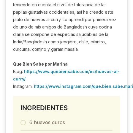
teniendo en cuenta el nivel de tolerancia de las
papilas gustativas occidentales, así he creado este
plato de huevos al curry. Lo aprendí por primera vez
de uno de mis amigos de Bangladesh cuya cocina
diaria se compone de especias saludables de la
India/Bangladesh como jengibre, chile, cilantro,
cúrcuma, comino y garam masala.
Que Bien Sabe por Marina
Blog:
https://www.quebiensabe.com/es/huevos-al-
curry/
Instagram:
https://www.instagram.com/que.bien.sabe.mar
INGREDIENTES
6 huevos duros