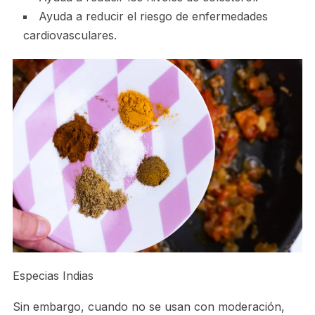
Ayuda a reducir el riesgo de enfermedades
cardiovasculares.
Especias Indias
Sin embargo, cuando no se usan con moderación,