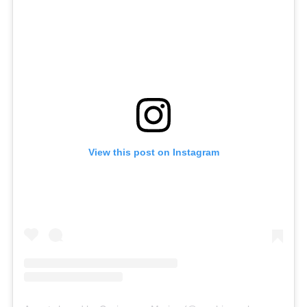
View this post on Instagram