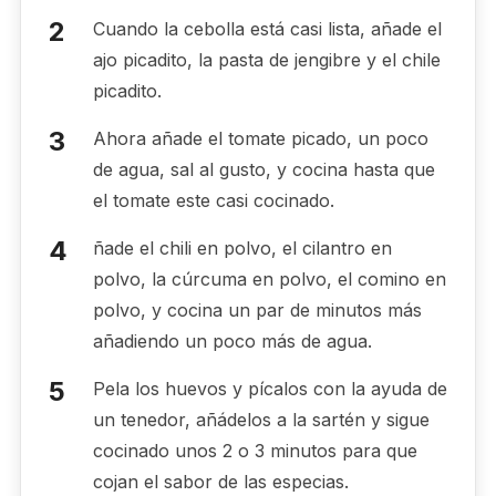
Cuando la cebolla está casi lista, añade el
ajo picadito, la pasta de jengibre y el chile
picadito.
Ahora añade el tomate picado, un poco
de agua, sal al gusto, y cocina hasta que
el tomate este casi cocinado.
ñade el chili en polvo, el cilantro en
polvo, la cúrcuma en polvo, el comino en
polvo, y cocina un par de minutos más
añadiendo un poco más de agua.
Pela los huevos y pícalos con la ayuda de
un tenedor, añádelos a la sartén y sigue
cocinado unos 2 o 3 minutos para que
cojan el sabor de las especias.