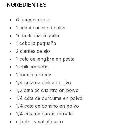
INGREDIENTES
6 huevos duros
1 cda de aceite de oliva
1cda de mantequilla
1 cebolla pequeña
2 dientes de ajo
1 cdta de jengibre en pasta
1 chili pequeño
1 tomate grande
1/4 cdta de chili en polvo
1/2 cdta de cilantro en polvo
1/4 cdta de cúrcuma en polvo
1/4 cdta de comino en polvo
1/4 cdta de garam masala
cilantro y sal al gusto