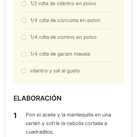
1/2 cdta de cilantro en polvo
1/4 cdta de cúrcuma en polvo
1/4 cdta de comino en polvo
1/4 cdta de garam masala
cilantro y sal al gusto
ELABORACIÓN
Pon el aceite y la mantequilla en una
sartén y sofríe la cebolla cortada a
cuadraditos.