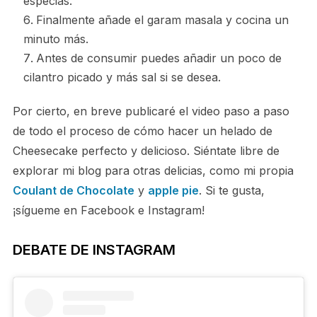
especias.
Finalmente añade el garam masala y cocina un
minuto más.
Antes de consumir puedes añadir un poco de
cilantro picado y más sal si se desea.
Por cierto, en breve publicaré el video paso a paso
de todo el proceso de cómo hacer un helado de
Cheesecake perfecto y delicioso. Siéntate libre de
explorar mi blog para otras delicias, como mi propia
Coulant de Chocolate
y
apple pie
. Si te gusta,
¡sígueme en Facebook e Instagram!
DEBATE DE INSTAGRAM