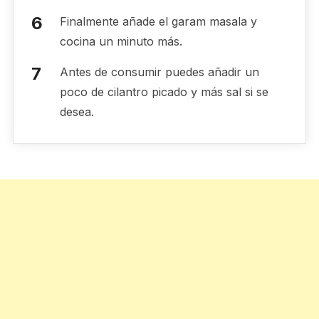
Finalmente añade el garam masala y
cocina un minuto más.
Antes de consumir puedes añadir un
poco de cilantro picado y más sal si se
desea.