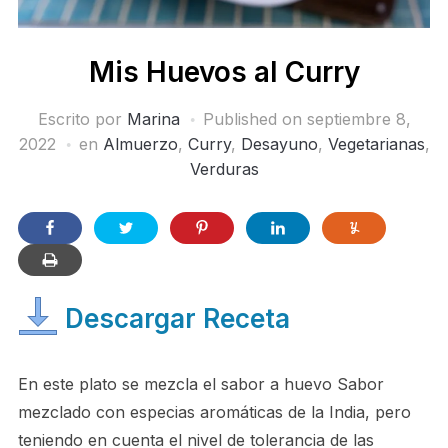
Mis Huevos al Curry
Escrito por
Marina
Published on
septiembre 8,
2022
en
Almuerzo
,
Curry
,
Desayuno
,
Vegetarianas
,
Verduras
Descargar Receta
En este plato se mezcla el sabor a huevo Sabor
mezclado con especias aromáticas de la India, pero
teniendo en cuenta el nivel de tolerancia de las