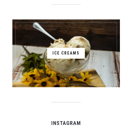
ICE CREAMS
INSTAGRAM