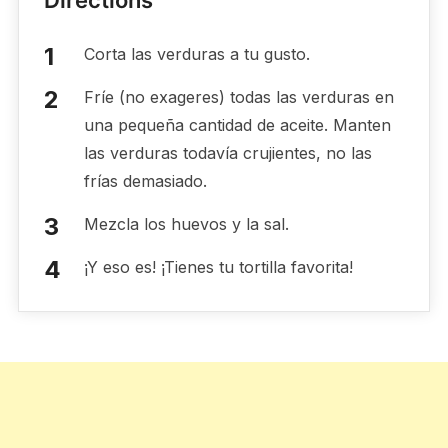
Corta las verduras a tu gusto.
Fríe (no exageres) todas las verduras en
una pequeña cantidad de aceite. Manten
las verduras todavía crujientes, no las
frías demasiado.
Mezcla los huevos y la sal.
¡Y eso es! ¡Tienes tu tortilla favorita!