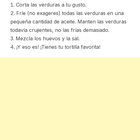
Corta las verduras a tu gusto.
Fríe (no exageres) todas las verduras en una
pequeña cantidad de aceite. Manten las verduras
todavía crujientes, no las frías demasiado.
Mezcla los huevos y la sal.
¡Y eso es! ¡Tienes tu tortilla favorita!