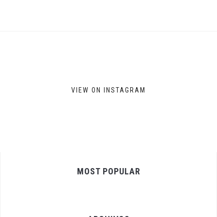
VIEW ON INSTAGRAM
MOST POPULAR