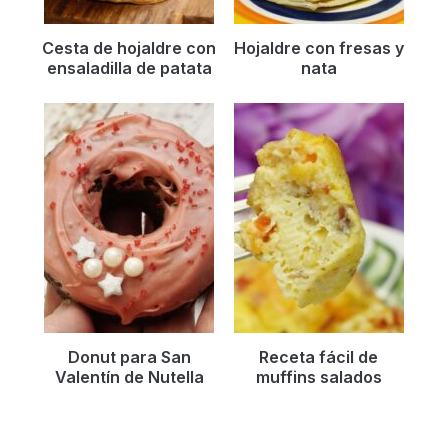
Cesta de hojaldre con
Hojaldre con fresas y
ensaladilla de patata
nata
Donut para San
Receta fácil de
Valentín de Nutella
muffins salados