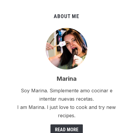
ABOUT ME
Marina
Soy Marina. Simplemente amo cocinar e
intentar nuevas recetas.
I am Marina. I just love to cook and try new
recipes.
READ MORE