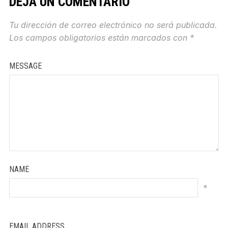
DEJA UN COMENTARIO
Tu dirección de correo electrónico no será publicada.
Los campos obligatorios están marcados con
*
MESSAGE
NAME
*
EMAIL ADDRESS