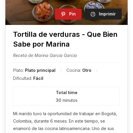
Pin
Imprimir
Tortilla de verduras - Que Bien
Sabe por Marina
Receta de Marina Garcia Garcia
Plato:
Plato principal
Cocina:
Otro
Dificultad:
Fácil
Total time
30
minutos
Mi marido tuvo la oportunidad de trabajar en Bogotá,
Colombia, durante 6 meses. En este tiempo, se
enamoró de las cocina latinoamericana. Uno de sus