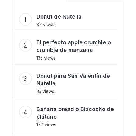
Donut de Nutella
87 views
El perfecto apple crumble o
crumble de manzana
135 views
Donut para San Valentín de
Nutella
35 views
Banana bread o Bizcocho de
plátano
177 views