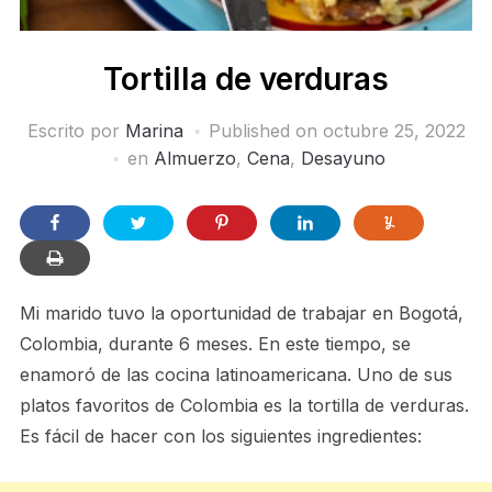
Tortilla de verduras
Escrito por
Marina
Published on
octubre 25, 2022
en
Almuerzo
,
Cena
,
Desayuno
Mi marido tuvo la oportunidad de trabajar en Bogotá,
Colombia, durante 6 meses. En este tiempo, se
enamoró de las cocina latinoamericana. Uno de sus
platos favoritos de Colombia es la tortilla de verduras.
Es fácil de hacer con los siguientes ingredientes: