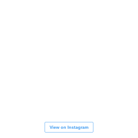
View on Instagram