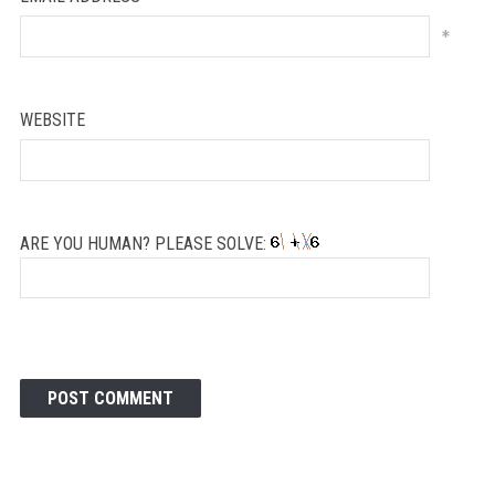
*
WEBSITE
ARE YOU HUMAN? PLEASE SOLVE: