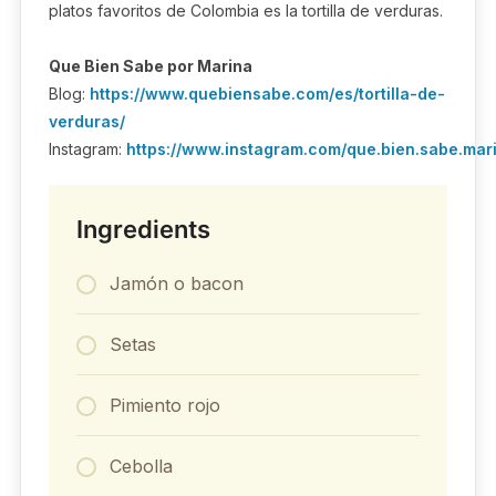
platos favoritos de Colombia es la tortilla de verduras.
Que Bien Sabe por Marina
Blog:
https://www.quebiensabe.com/es/tortilla-de-
verduras/
Instagram:
https://www.instagram.com/que.bien.sabe.mar
Ingredients
Jamón o bacon
Setas
Pimiento rojo
Cebolla