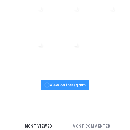
View on Instagram
MOST VIEWED
MOST COMMENTED