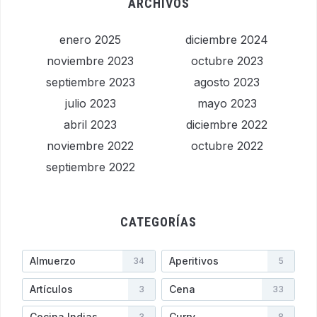
ARCHIVOS
enero 2025
diciembre 2024
noviembre 2023
octubre 2023
septiembre 2023
agosto 2023
julio 2023
mayo 2023
abril 2023
diciembre 2022
noviembre 2022
octubre 2022
septiembre 2022
CATEGORÍAS
Almuerzo
Aperitivos
34
5
Artículos
Cena
3
33
Cocina Indias
Curry
3
8