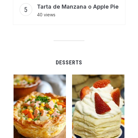
Tarta de Manzana o Apple Pie
40 views
DESSERTS