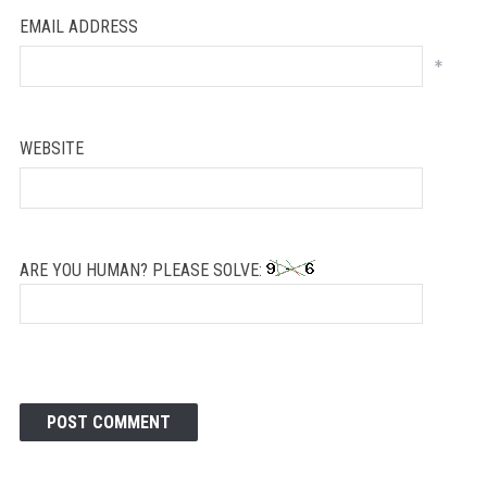
EMAIL ADDRESS
*
WEBSITE
ARE YOU HUMAN? PLEASE SOLVE: