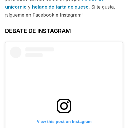
unicornio
y
helado de tarta de queso
. Si te gusta,
¡sígueme en Facebook e Instagram!
DEBATE DE INSTAGRAM
View this post on Instagram