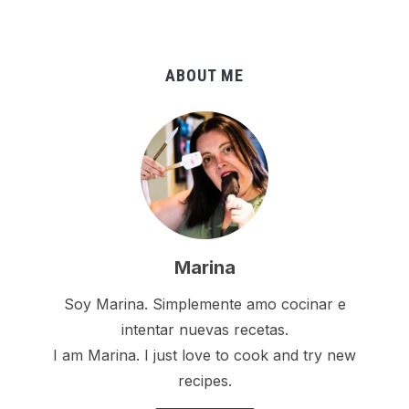
ABOUT ME
Marina
Soy Marina. Simplemente amo cocinar e
intentar nuevas recetas.
I am Marina. I just love to cook and try new
recipes.