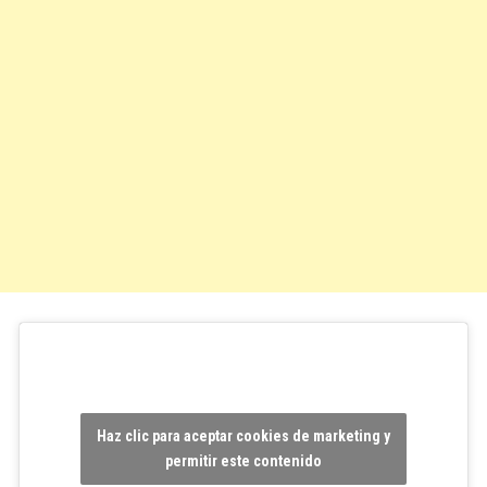
Haz clic para aceptar cookies de marketing y
permitir este contenido