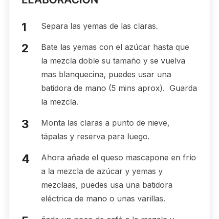
Separa las yemas de las claras.
Bate las yemas con el azúcar hasta que
la mezcla doble su tamaño y se vuelva
mas blanquecina, puedes usar una
batidora de mano (5 mins aprox). Guarda
la mezcla.
Monta las claras a punto de nieve,
tápalas y reserva para luego.
Ahora añade el queso mascapone en frío
a la mezcla de azúcar y yemas y
mezclaas, puedes usa una batidora
eléctrica de mano o unas varillas.