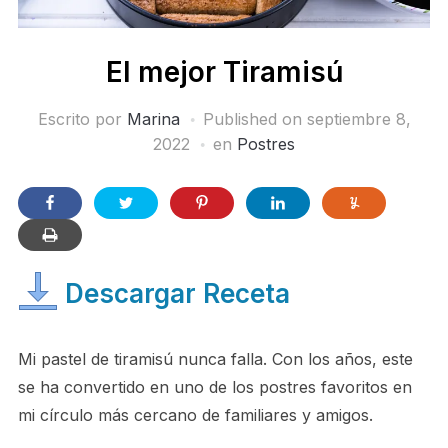
El mejor Tiramisú
Escrito por
Marina
Published on
septiembre 8,
2022
en
Postres
Descargar Receta
Mi pastel de tiramisú nunca falla. Con los años, este
se ha convertido en uno de los postres favoritos en
mi círculo más cercano de familiares y amigos.