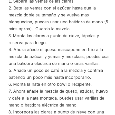
Separa las yemas de las claras.
Bate las yemas con el azúcar hasta que la
mezcla doble su tamaño y se vuelva mas
blanquecina, puedes usar una batidora de mano (5
mins aprox). Guarda la mezcla.
Monta las claras a punto de nieve, tápalas y
reserva para luego.
Ahora añade el queso mascapone en frío a la
mezcla de azúcar y yemas y mezclaas, puedes usa
una batidora eléctrica de mano o unas varillas.
Añade un poco de café a la mezcla y contmia
batiendo un poco más hasta incorporarlo.
Monta la nata en otro bowl o recipiente.
Ahora añade la mezcla de queso, azúcar, huevo
y cafe a la nata montada, puedes usar varillas de
mano o batidora eléctrica de mano.
Incorpora las claras a punto de nieve con una