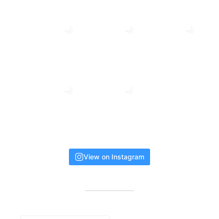
View on Instagram