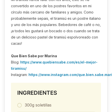
convertido en uno de los postres favoritos en mi
círculo más cercano de familiares y amigos. Como
probablemente sepais, el tiramisú es un postre italiano
y uno de los más populares. Bebedores de café o no,
¡a todos les gustará un bocado o dos cuando se trata
de un delicioso pastel de tiramisú espolvoreado con
cacao!
Que Bien Sabe por Marina
Blog:
https://www.quebiensabe.com/es/el-mejor-
tiramisu/
Instagram:
https://www.instagram.com/que.bien.sabe.mar
INGREDIENTES
300g soletillas