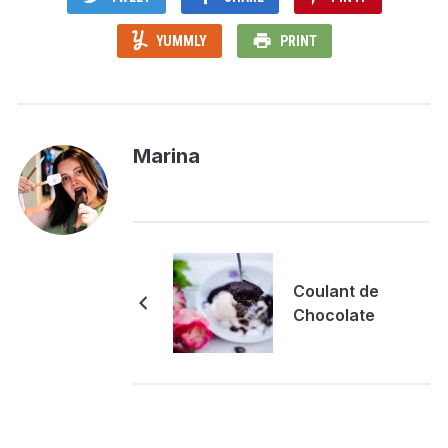
YUMMLY
PRINT
Marina
Coulant de
Chocolate