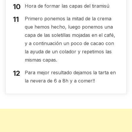
Hora de formar las capas del tiramisú
Primero ponemos la mitad de la crema
que hemos hecho, luego ponemos una
capa de las soletillas mojadas en el café,
y a continuación un poco de cacao con
la ayuda de un colador y repetimos las
mismas capas.
Para mejor resultado dejamos la tarta en
la nevera de 6 a 8h y a comer!!