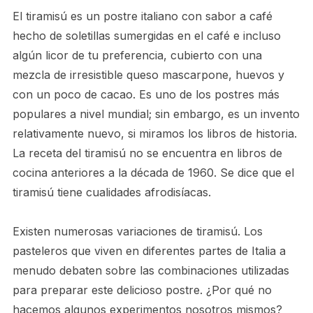
El tiramisú es un postre italiano con sabor a café
hecho de soletillas sumergidas en el café e incluso
algún licor de tu preferencia, cubierto con una
mezcla de irresistible queso mascarpone, huevos y
con un poco de cacao. Es uno de los postres más
populares a nivel mundial; sin embargo, es un invento
relativamente nuevo, si miramos los libros de historia.
La receta del tiramisú no se encuentra en libros de
cocina anteriores a la década de 1960. Se dice que el
tiramisú tiene cualidades afrodisíacas.
Existen numerosas variaciones de tiramisú. Los
pasteleros que viven en diferentes partes de Italia a
menudo debaten sobre las combinaciones utilizadas
para preparar este delicioso postre. ¿Por qué no
hacemos algunos experimentos nosotros mismos?