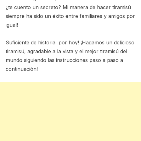
¿te cuento un secreto? Mi manera de hacer tiramisú
siempre ha sido un éxito entre familiares y amigos por
igual!
Suficiente de historia, por hoy! ¡Hagamos un delicioso
tiramisú, agradable a la vista y el mejor tiramisú del
mundo siguiendo las instrucciones paso a paso a
continuación!