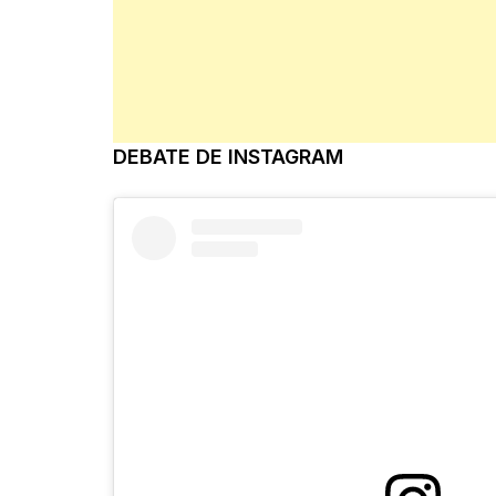
DEBATE DE INSTAGRAM