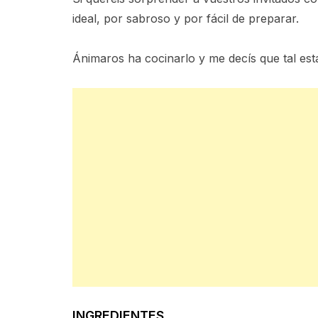
ideal, por sabroso y por fácil de preparar.
Ánimaros ha cocinarlo y me decís que tal est
INGREDIENTES