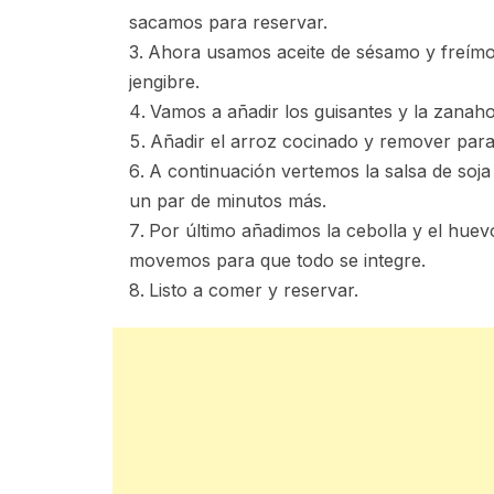
sacamos para reservar.
Ahora usamos aceite de sésamo y freímos
jengibre.
Vamos a añadir los guisantes y la zanah
Añadir el arroz cocinado y remover par
A continuación vertemos la salsa de soj
un par de minutos más.
Por último añadimos la cebolla y el huev
movemos para que todo se integre.
Listo a comer y reservar.