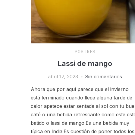
POSTRES
Lassi de mango
abril 17, 2023
Sin comentarios
Ahora que por aquí parece que el invierno
está terminado cuando llega alguna tarde de
calor apetece estar sentada al sol con tu bu
café o una bebida refrescante como este est
batido o lassi de mango.Es una bebida muy
típica en India.Es cuestión de poner todos los