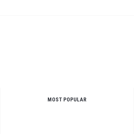
MOST POPULAR