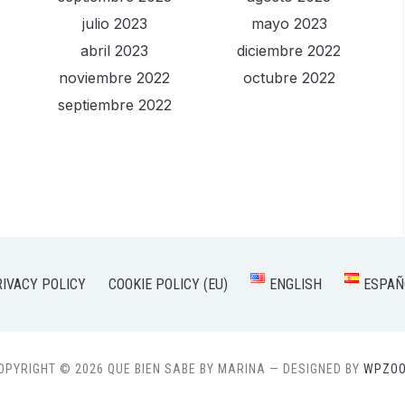
julio 2023
mayo 2023
abril 2023
diciembre 2022
noviembre 2022
octubre 2022
septiembre 2022
RIVACY POLICY
COOKIE POLICY (EU)
ENGLISH
ESPAÑ
OPYRIGHT © 2026 QUE BIEN SABE BY MARINA
— DESIGNED BY
WPZO