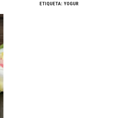
ETIQUETA:
YOGUR