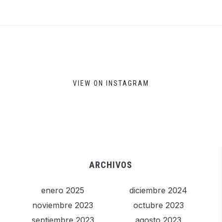
VIEW ON INSTAGRAM
ARCHIVOS
enero 2025
diciembre 2024
noviembre 2023
octubre 2023
septiembre 2023
agosto 2023