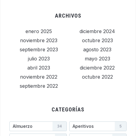
ARCHIVOS
enero 2025
diciembre 2024
noviembre 2023
octubre 2023
septiembre 2023
agosto 2023
julio 2023
mayo 2023
abril 2023
diciembre 2022
noviembre 2022
octubre 2022
septiembre 2022
CATEGORÍAS
Almuerzo
Aperitivos
34
5