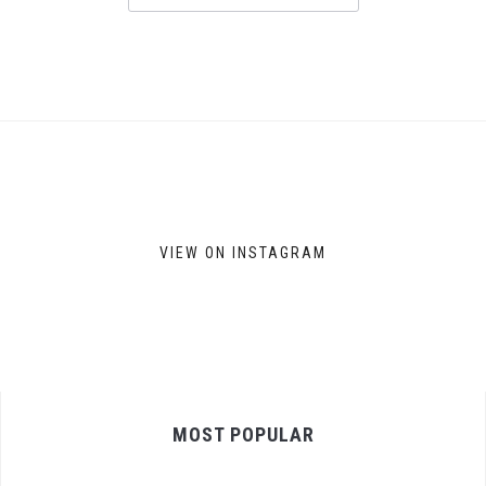
VIEW ON INSTAGRAM
MOST POPULAR