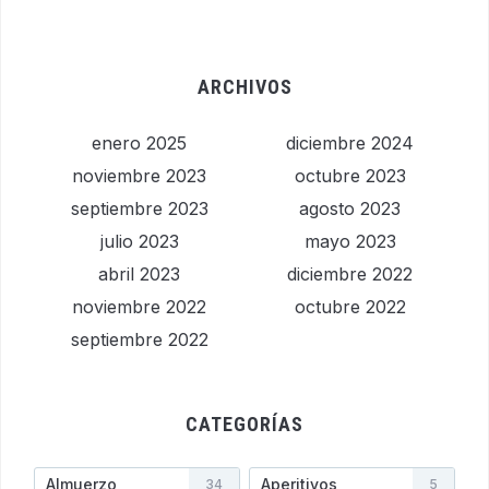
ARCHIVOS
enero 2025
diciembre 2024
noviembre 2023
octubre 2023
septiembre 2023
agosto 2023
julio 2023
mayo 2023
abril 2023
diciembre 2022
noviembre 2022
octubre 2022
septiembre 2022
CATEGORÍAS
Almuerzo
Aperitivos
34
5