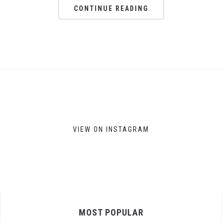
CONTINUE READING
VIEW ON INSTAGRAM
MOST POPULAR