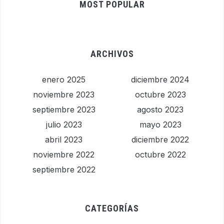
MOST POPULAR
ARCHIVOS
enero 2025
diciembre 2024
noviembre 2023
octubre 2023
septiembre 2023
agosto 2023
julio 2023
mayo 2023
abril 2023
diciembre 2022
noviembre 2022
octubre 2022
septiembre 2022
CATEGORÍAS