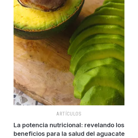
ARTÍCULOS
La potencia nutricional: revelando los
beneficios para la salud del aguacate