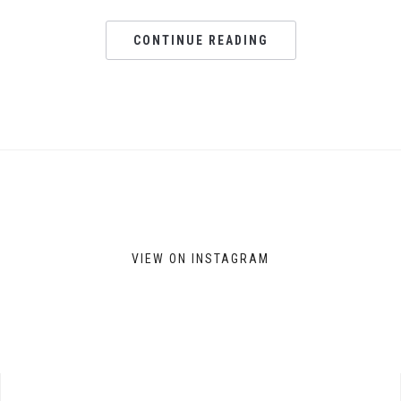
CONTINUE READING
VIEW ON INSTAGRAM